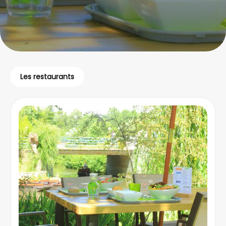
Les restaurants