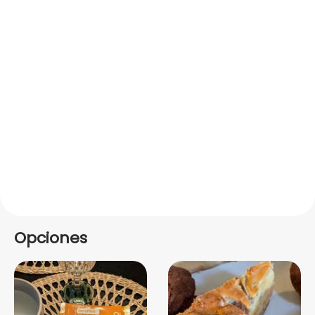
Opciones