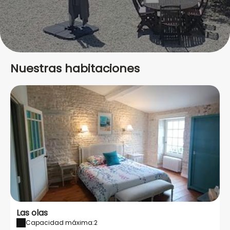
Nuestras habitaciones
Las olas
Capacidad máxima:2