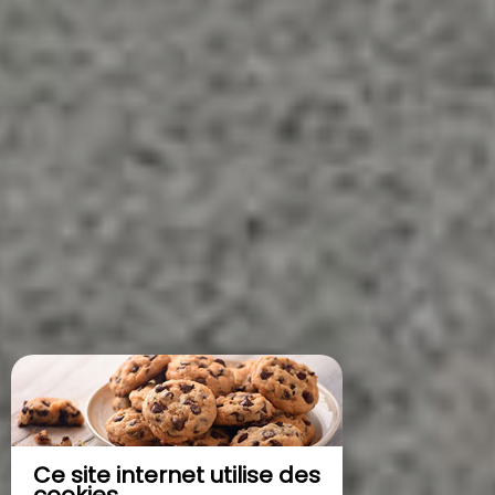
Ce site internet utilise des