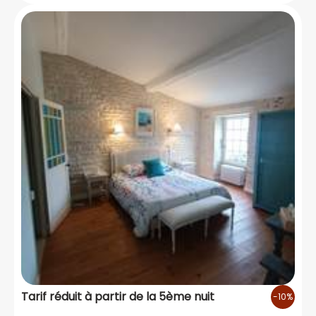
Tarif réduit à partir de la 5ème nuit
-10%