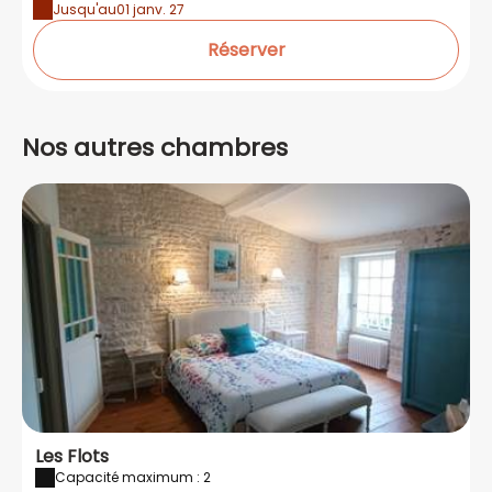
Jusqu'au
01 janv. 27
Réserver
Nos autres chambres
Les Flots
Capacité maximum : 2