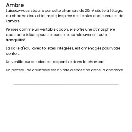
Ambre
Laissez-vous séduire par cette chambre de 20m² située à l'étage,
au charme doux et intimiste, inspirée des teintes chaleureuses de
l'ambre.
Pensée comme un véritable cocon, elle offre une atmosphère
apaisante, idéale pour se reposer et se retrouver en toute
tranquillité.
La salle d'eau, avec toilettes intégrées, est aménagée pour votre
confort.
Un ventilateur sur pied est disponible dans la chambre.
Un plateau de courtoisie est à votre disposition dans la chambre.
Ambre3