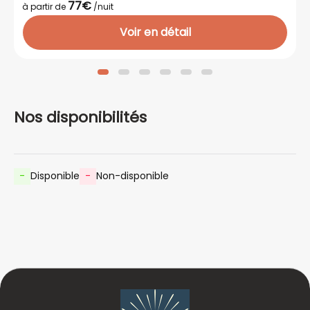
77€
à partir de
/nuit
Voir en détail
Nos disponibilités
-
Disponible
-
Non-disponible