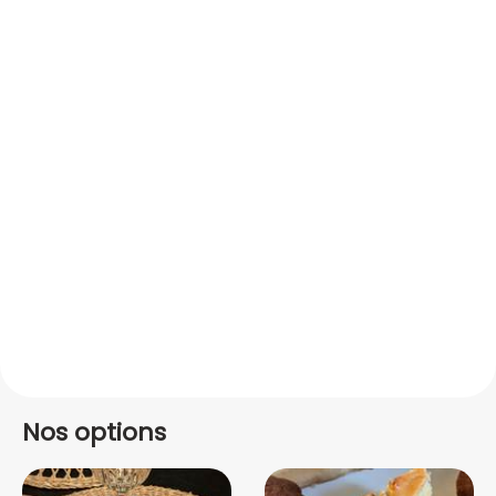
Nos options