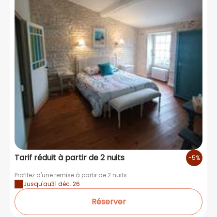
Tarif réduit à partir de 2 nuits
-5%
Profitez d'une remise à partir de 2 nuits
Jusqu'au
31 déc. 26
Réserver